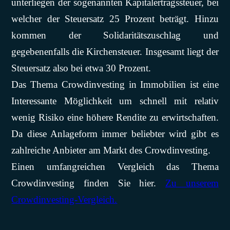
unterliegen der sogenannten Kapitalertragssteuer, bei
welcher der Steuersatz 25 Prozent beträgt. Hinzu
kommen der Solidaritätszuschlag und
gegebenenfalls die Kirchensteuer. Insgesamt liegt der
Steuersatz also bei etwa 30 Prozent.
Das Thema Crowdinvesting in Immobilien ist eine
Interessante Möglichkeit um schnell mit relativ
wenig Risiko eine höhere Rendite zu erwirtschaften.
Da diese Anlageform immer beliebter wird gibt es
zahlreiche Anbieter am Markt des Crowdinvesting.
Einen umfangreichen Vergleich das Thema
Crowdinvesting finden Sie hier.
Zu unserem
Crowdinvesting-Vergleich.