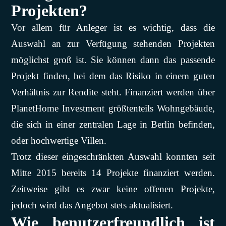
Projekten?
Vor allem für Anleger ist es wichtig, dass die
Auswahl an zur Verfügung stehenden Projekten
möglichst groß ist. Sie können dann das passende
Projekt finden, bei dem das Risiko in einem guten
Verhältnis zur Rendite steht. Finanziert werden über
PlanetHome Investment größtenteils Wohngebäude,
die sich in einer zentralen Lage in Berlin befinden,
oder hochwertige Villen.
Trotz dieser eingeschränkten Auswahl konnten seit
Mitte 2015 bereits 14 Projekte finanziert werden.
Zeitweise gibt es zwar keine offenen Projekte,
jedoch wird das Angebot stets aktualisiert.
Wie benutzerfreundlich ist