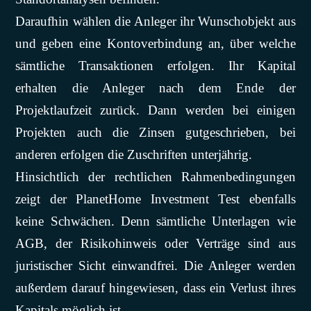
Daraufhin wählen die Anleger ihr Wunschobjekt aus
und geben eine Kontoverbindung an, über welche
sämtliche Transaktionen erfolgen. Ihr Kapital
erhalten die Anleger nach dem Ende der
Projektlaufzeit zurück. Dann werden bei einigen
Projekten auch die Zinsen gutgeschrieben, bei
anderen erfolgen die Zuschriften unterjährig.
Hinsichtlich der rechtlichen Rahmenbedingungen
zeigt der PlanetHome Investment Test ebenfalls
keine Schwächen. Denn sämtliche Unterlagen wie
AGB, der Risikohinweis oder Verträge sind aus
juristischer Sicht einwandfrei. Die Anleger werden
außerdem darauf hingewiesen, dass ein Verlust ihres
Kapitals möglich ist.