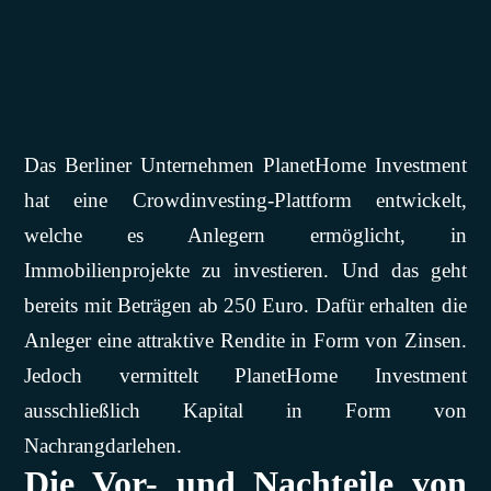
Das Berliner Unternehmen PlanetHome Investment
hat eine Crowdinvesting-Plattform entwickelt,
welche es Anlegern ermöglicht, in
Immobilienprojekte zu investieren. Und das geht
bereits mit Beträgen ab 250 Euro. Dafür erhalten die
Anleger eine attraktive Rendite in Form von Zinsen.
Jedoch vermittelt PlanetHome Investment
ausschließlich Kapital in Form von
Nachrangdarlehen.
Die Vor- und Nachteile von