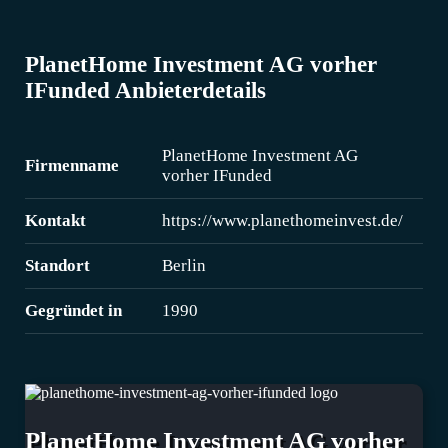
PlanetHome Investment AG vorher
IFunded Anbieterdetails
PlanetHome Investment AG
Firmenname
vorher IFunded
Kontakt
https://www.planethomeinvest.de/
Standort
Berlin
Gegründet in
1990
PlanetHome Investment AG vorher