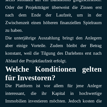
Oder der Projektträger überweist die Zinsen erst
nach dem Ende der Laufzeit, um in der
Zwischenzeit einen höheren finanziellen Spielraum
zu haben.
Die unterjährige Auszahlung bringt den Anlegern
aber einige Vorteile. Zudem bleibt der Betrag
konstant, weil die Tilgung des Darlehens erst nach
Ablauf der Projektlaufzeit erfolgt.
Welche Konditionen gelten
für Investoren?
Die Plattform ist vor allem für jene Anleger
interessant, die ihr Kapital in hochwertige
Immobilien investieren möchten. Jedoch kosten die