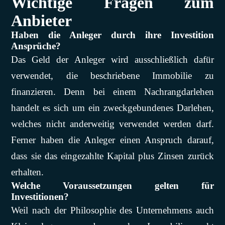
Wichtige Fragen zum
Anbieter
Haben die Anleger durch ihre Investition
Ansprüche?
Das Geld der Anleger wird ausschließlich dafür
verwendet, die beschriebene Immobilie zu
finanzieren. Denn bei einem Nachrangdarlehen
handelt es sich um ein zweckgebundenes Darlehen,
welches nicht anderweitig verwendet werden darf.
Ferner haben die Anleger einen Anspruch darauf,
dass sie das eingezahlte Kapital plus Zinsen zurück
erhalten.
Welche Voraussetzungen gelten für
Investitionen?
Weil nach der Philosophie des Unternehmens auch