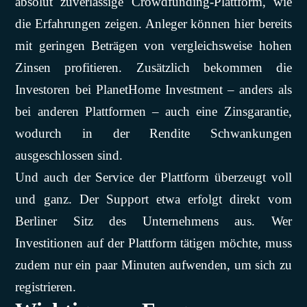
absolut zuverlässige Crowdfunding-Plattform, wie
die Erfahrungen zeigen. Anleger können hier bereits
mit geringen Beträgen von vergleichsweise hohen
Zinsen profitieren. Zusätzlich bekommen die
Investoren bei PlanetHome Investment – anders als
bei anderen Plattformen – auch eine Zinsgarantie,
wodurch in der Rendite Schwankungen
ausgeschlossen sind.
Und auch der Service der Plattform überzeugt voll
und ganz. Der Support etwa erfolgt direkt vom
Berliner Sitz des Unternehmens aus. Wer
Investitionen auf der Plattform tätigen möchte, muss
zudem nur ein paar Minuten aufwenden, um sich zu
registrieren.