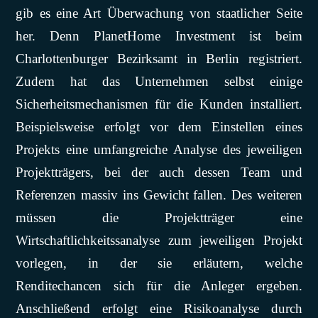
gib es eine Art Überwachung von staatlicher Seite
her. Denn PlanetHome Investment ist beim
Charlottenburger Bezirksamt in Berlin registriert.
Zudem hat das Unternehmen selbst einige
Sicherheitsmechanismen für die Kunden installiert.
Beispielsweise erfolgt vor dem Einstellen eines
Projekts eine umfangreiche Analyse des jeweiligen
Projektträgers, bei der auch dessen Team und
Referenzen massiv ins Gewicht fallen. Des weiteren
müssen die Projektträger eine
Wirtschaftlichkeitssanalyse zum jeweiligen Projekt
vorlegen, in der sie erläutern, welche
Renditechancen sich für die Anleger ergeben.
Anschließend erfolgt eine Risikoanalyse durch