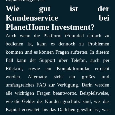
Wie gut ist der
Kundenservice bei
PlanetHome Investment?
Auch wenn die Plattform iFounded einfach zu
bedienen ist, kann es dennoch zu Problemen
kommen und es können Fragen auftreten. In diesem
Fall kann der Support über Telefon, auch per
Rückruf, sowie ein Kontaktformular erreicht
werden. Alternativ steht ein großes und
umfangreiches FAQ zur Verfügung. Darin werden
alle wichtigen Fragen beantwortet. Beispielsweise,
wie die Gelder der Kunden geschützt sind, wer das
Kapital verwaltet, bis das Darlehen gewährt ist, was