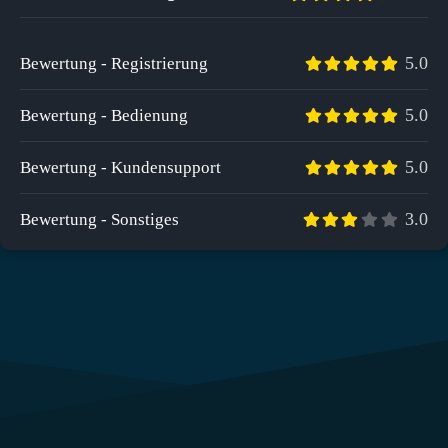
5.0
Bewertung - Registrierung
5.0
Bewertung - Bedienung
5.0
Bewertung - Kundensupport
3.0
Bewertung - Sonstiges