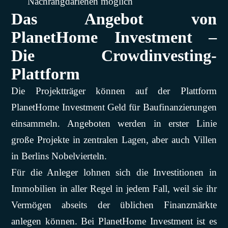
Nachrangdarlehen möglich
Das Angebot von
PlanetHome Investment –
Die Crowdinvesting-
Plattform
Die Projektträger können auf der Plattform
PlanetHome Investment Geld für Baufinanzierungen
einsammeln. Angeboten werden in erster Linie
große Projekte in zentralen Lagen, aber auch Villen
in Berlins Nobelvierteln.
Für die Anleger lohnen sich die Investitionen in
Immobilien in aller Regel in jedem Fall, weil sie ihr
Vermögen abseits der üblichen Finanzmärkte
anlegen können. Bei PlanetHome Investment ist es