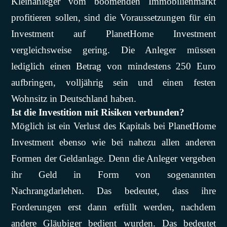
Kleinanleger vom boomenden Immobilienmarkt
profitieren sollen, sind die Voraussetzungen für ein
Investment auf PlanetHome Investment
vergleichsweise gering. Die Anleger müssen
lediglich einen Betrag von mindestens 250 Euro
aufbringen, volljährig sein und einen festen
Wohnsitz in Deutschland haben.
Ist die Investition mit Risiken verbunden?
Möglich ist ein Verlust des Kapitals bei PlanetHome
Investment ebenso wie bei nahezu allen anderen
Formen der Geldanlage. Denn die Anleger vergeben
ihr Geld in Form von sogenannten
Nachrangdarlehen. Das bedeutet, dass ihre
Forderungen erst dann erfüllt werden, nachdem
andere Gläubiger bedient wurden. Das bedeutet