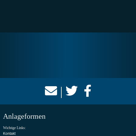
|
Anlageformen
Wichtige Links:
Kontakt