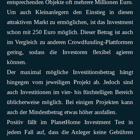
entsprechenden Objekte oft mehrere Millionen Euro.
Um auch Kleinanlegern den Einstieg in diesen
attraktiven Markt zu ermöglichen, ist das Investment
schon mit 250 Euro möglich. Dieser Betrag ist auch
im Vergleich zu anderen Crowdfunding-Plattformen
gering, sodass die Investoren flexibel agieren
können.
Der maximal mögliche Investitionsbetrag hängt
hingegen vom jeweiligen Projekt ab. Jedoch sind
auch Investitionen im vier- bis fünfstelligen Bereich
üblicherweise möglich. Bei einigen Projekten kann
auch der Mindestbetrag etwas höher ausfallen.
Positiv fällt im PlanetHome Investment Test in
jedem Fall auf, dass die Anleger keine Gebühren