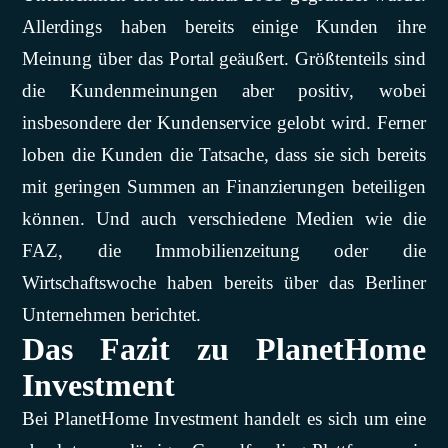
Allerdings haben bereits einige Kunden ihre
Meinung über das Portal geäußert. Größtenteils sind
die Kundenmeinungen aber positiv, wobei
insbesondere der Kundenservice gelobt wird. Ferner
loben die Kunden die Tatsache, dass sie sich bereits
mit geringen Summen an Finanzierungen beteiligen
können. Und auch verschiedene Medien wie die
FAZ, die Immobilienzeitung oder die
Wirtschaftswoche haben bereits über das Berliner
Unternehmen berichtet.
Das Fazit zu PlanetHome
Investment
Bei PlanetHome Investment handelt es sich um eine