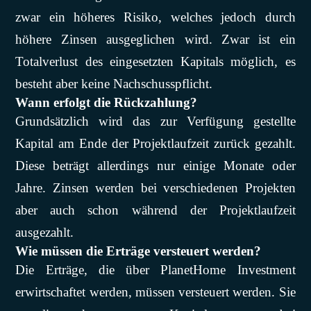
zwar ein höheres Risiko, welches jedoch durch
höhere Zinsen ausgeglichen wird. Zwar ist ein
Totalverlust des eingesetzten Kapitals möglich, es
besteht aber keine Nachschusspflicht.
Wann erfolgt die Rückzahlung?
Grundsätzlich wird das zur Verfügung gestellte
Kapital am Ende der Projektlaufzeit zurück gezahlt.
Diese beträgt allerdings nur einige Monate oder
Jahre. Zinsen werden bei verschiedenen Projekten
aber auch schon während der Projektlaufzeit
ausgezahlt.
Wie müssen die Erträge versteuert werden?
Die Erträge, die über PlanetHome Investment
erwirtschaftet werden, müssen versteuert werden. Sie