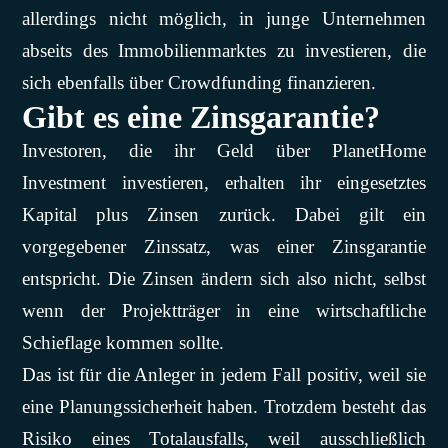
allerdings nicht möglich, in junge Unternehmen
abseits des Immobilienmarktes zu investieren, die
sich ebenfalls über Crowdfunding finanzieren.
Gibt es eine Zinsgarantie?
Investoren, die ihr Geld über PlanetHome
Investment investieren, erhalten ihr eingesetztes
Kapital plus Zinsen zurück. Dabei gilt ein
vorgegebener Zinssatz, was einer Zinsgarantie
entspricht. Die Zinsen ändern sich also nicht, selbst
wenn der Projektträger in eine wirtschaftliche
Schieflage kommen sollte.
Das ist für die Anleger in jedem Fall positiv, weil sie
eine Planungssicherheit haben. Trotzdem besteht das
Risiko eines Totalausfalls, weil ausschließlich