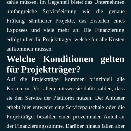
zahle müssen. Im Gegenteil bietet das Unternehmen
umfangreiche Serviceleistung wie die genaue
Prüfung sämtlicher Projekte, das Erstellen eines
Exposees und viele mehr an. Die Finanzierung
erfolgt über die Projektträger, welche für alle Kosten
aufkommen müssen.
Welche Konditionen gelten
für Projektträger?
Auf die Projektträger kommen prinzipiell alle
Kosten zu. Vor allem müssen sie dafür zahlen, dass
sie den Service der Plattform nutzen. Der Anbieter
erhebt hier entweder eine Servicepauschale oder die
Projektträger bezahlen einen prozentualen Anteil an
der Finanzierungssumme. Darüber hinaus fallen aber