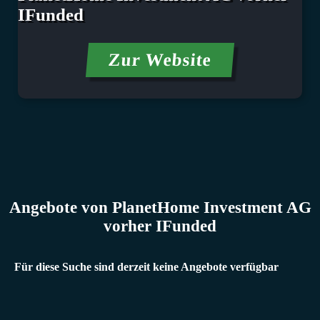
IFunded
Zur Website
Angebote von PlanetHome Investment AG
vorher IFunded
Für diese Suche sind derzeit keine Angebote verfügbar