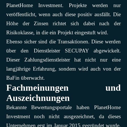
PlanetHome Investment. Projekte werden nur
veröffentlicht, wenn auch diese positiv ausfällt. Die
Höhe der Zinsen richtet sich dabei nach der
Risikoklasse, in die ein Projekt eingestuft wird.
Ebenso sicher sind die Transaktionen. Diese werden
über den Dienstleister SECUPAY abgewickelt.
Dieser Zahlungsdienstleister hat nicht nur eine
langjährige Erfahrung, sondern wird auch von der
BaFin überwacht.
Fachmeinungen und
Auszeichnungen
Bekannte Bewertungsportale haben PlanetHome
Investment noch nicht ausgezeichnet, da dieses
Unternehmen erst im Januar 2015 gegründet wurde.