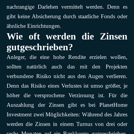
nachrangige Darlehen vermittelt werden. Denn es
gibt keine Absicherung durch staatliche Fonds oder
ähnliche Einrichtungen.
Wie oft werden die Zinsen
gutgeschrieben?
Anleger, die eine hohe Rendite erzielen wollen,
sollten natürlich auch das mit den Projekten
verbundene Risiko nicht aus den Augen verlieren.
Denn das Risiko eines Verlustes ist umso größer, je
höher die versprochene Verzinsung ist. Für die
Auszahlung der Zinsen gibt es bei PlanetHome
Investment zwei Möglichkeiten: Während des Jahres
werden die Zinsen in einem Turnus von drei oder
sechs Monaten auf ein Bankkonto gutgeschrieben.