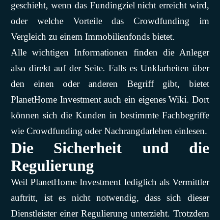
geschieht, wenn das Fundingziel nicht erreicht wird,
oder welche Vorteile das Crowdfunding im
Vergleich zu einem Immobilienfonds bietet.
Alle wichtigen Informationen finden die Anleger
also direkt auf der Seite. Falls es Unklarheiten über
den einen oder anderen Begriff gibt, bietet
PlanetHome Investment auch ein eigenes Wiki. Dort
können sich die Kunden in bestimmte Fachbegriffe
wie Crowdfunding oder Nachrangdarlehen einlesen.
Die Sicherheit und die
Regulierung
Weil PlanetHome Investment lediglich als Vermittler
auftritt, ist es nicht notwendig, dass sich dieser
Dienstleister einer Regulierung unterzieht. Trotzdem