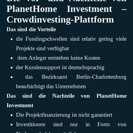
PlanetHome Investment –
Crowdinvesting-Plattform
Das sind die Vorteile
die Fundingschwellen sind relativ gering viele
Projekte sind verfügbar
dem Anleger entstehen keine Kosten
der Kundensupport ist deutschsprachig
das Bezirksamt Berlin-Charlottenburg
beaufsichtigt das Unternehmen
Das sind die Nachteile von PlanetHome
Investment
Die Projektfinanzierung ist nicht garantiert
Investitionen sind nur in Form von