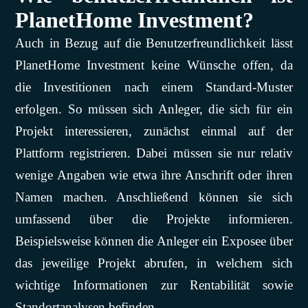
PlanetHome Investment?
Auch in Bezug auf die Benutzerfreundlichkeit lässt
PlanetHome Investment keine Wünsche offen, da
die Investitionen nach einem Standard-Muster
erfolgen. So müssen sich Anleger, die sich für ein
Projekt interessieren, zunächst einmal auf der
Plattform registrieren. Dabei müssen sie nur relativ
wenige Angaben wie etwa ihre Anschrift oder ihren
Namen machen. Anschließend können sie sich
umfassend über die Projekte informieren.
Beispielsweise können die Anleger ein Exposee über
das jeweilige Projekt abrufen, in welchem sich
wichtige Informationen zur Rentabilität sowie
Standortanalysen befinden.