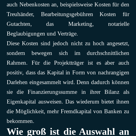
auch Nebenkosten an, beispielsweise Kosten für den
Treuhänder, Bearbeitungsgebühren Kosten für
Gutachten, das Marketing, notarielle
Beglaubigungen und Verträge.
Diese Kosten sind jedoch nicht zu hoch angesetzt,
sondern bewegen sich im durchschnittlichen
Rahmen. Für die Projektträger ist es aber auch
positiv, dass das Kapital in Form von nachrangigen
Darlehen eingesammelt wird. Denn dadurch können
sie die Finanzierungssumme in ihrer Bilanz als
Eigenkapital ausweisen. Das wiederum bietet ihnen
die Möglichkeit, mehr Fremdkapital von Banken zu
bekommen.
Wie groß ist die Auswahl an